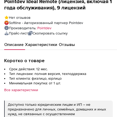
Pointdev Ideal Remote (лицензия, включая 1
года обслуживания), 9 лицензий
Нет отзывов
Softline - Авторизованный партнер Pointdev
Производитель:
Pointdev
Прайс-лист
Скопировать ссылку
Описание
Характеристики
Отзывы
Коротко о товаре
Срок действия: 12 мес.
Тип лицензии: полная версия, техподдержка
Тип клиента: физлицо, юрлицо
Минимальная покупка: от 1 шт.
Все характеристики
Доступно только юридическим лицам и ИП – не
предназначено для личных, семейных, домашних и иных
нужд, не связанных с осуществлением