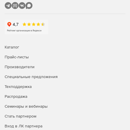
испанском, итальянском, немецком и французском.
Каталог
Прайс-листы
Производители
Специальные предложения
Техподдержка
Распродажа
Семинары и вебинары
Стать партнером
Вход в ЛК партнера