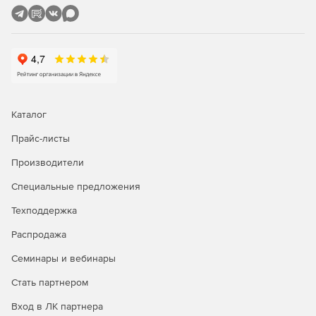
испанском, итальянском, немецком и французском.
Каталог
Прайс-листы
Производители
Специальные предложения
Техподдержка
Распродажа
Семинары и вебинары
Стать партнером
Вход в ЛК партнера