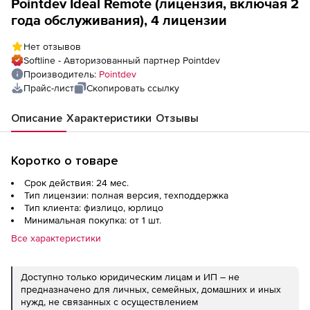
Pointdev Ideal Remote (лицензия, включая 2
года обслуживания), 4 лицензии
Нет отзывов
Softline - Авторизованный партнер Pointdev
Производитель:
Pointdev
Прайс-лист
Скопировать ссылку
Описание
Характеристики
Отзывы
Коротко о товаре
Срок действия: 24 мес.
Тип лицензии: полная версия, техподдержка
Тип клиента: физлицо, юрлицо
Минимальная покупка: от 1 шт.
Все характеристики
Доступно только юридическим лицам и ИП – не
предназначено для личных, семейных, домашних и иных
нужд, не связанных с осуществлением