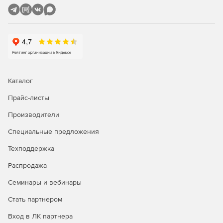
Каталог
Прайс-листы
Производители
Специальные предложения
Техподдержка
Распродажа
Семинары и вебинары
Стать партнером
Вход в ЛК партнера