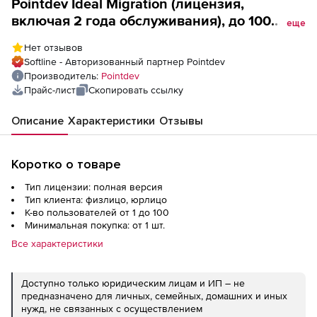
Pointdev Ideal Migration (лицензия,
включая 2 года обслуживания), до 100
еще
пользователей
Нет отзывов
Softline - Авторизованный партнер Pointdev
Производитель:
Pointdev
Прайс-лист
Скопировать ссылку
Описание
Характеристики
Отзывы
Коротко о товаре
Тип лицензии: полная версия
Тип клиента: физлицо, юрлицо
К-во пользователей от 1 до 100
Минимальная покупка: от 1 шт.
Все характеристики
Доступно только юридическим лицам и ИП – не
предназначено для личных, семейных, домашних и иных
нужд, не связанных с осуществлением