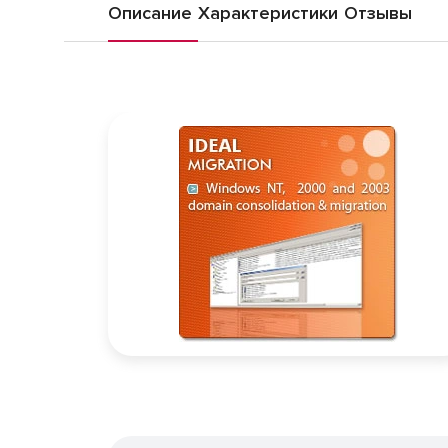
Описание
Характеристики
Отзывы