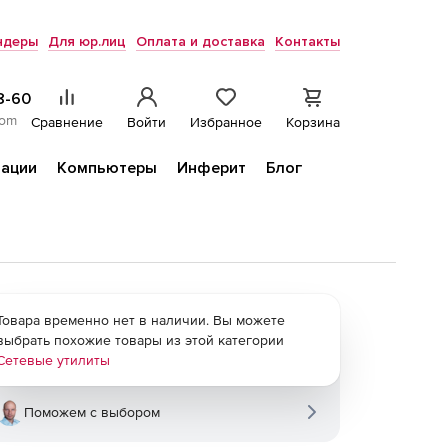
ндеры
Для юр.лиц
Оплата и доставка
Контакты
8-60
com
Сравнение
Войти
Избранное
Корзина
ации
Компьютеры
Инферит
Блог
Товара временно нет в наличии. Вы можете
выбрать похожие товары из этой категории
Сетевые утилиты
Поможем с выбором