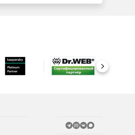
Вперед