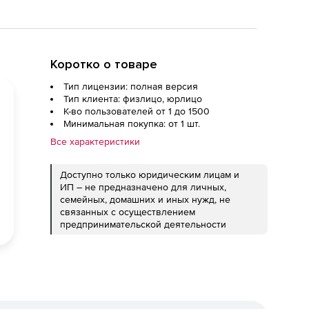
Коротко о товаре
Тип лицензии: полная версия
Тип клиента: физлицо, юрлицо
К-во пользователей от 1 до 1500
Минимальная покупка: от 1 шт.
Все характеристики
Доступно только юридическим лицам и
ИП – не предназначено для личных,
семейных, домашних и иных нужд, не
связанных с осуществлением
предпринимательской деятельности