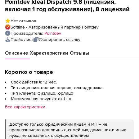
Pointdev Ideal Dispatch 9.8 (лицензия,
включая 1 год обслуживания), 8 лицензий
Нет отзывов
Softline - Авторизованный партнер Pointdev
Производитель:
Pointdev
Прайс-лист
Скопировать ссылку
Описание
Характеристики
Отзывы
Коротко о товаре
Срок действия: 12 мес.
Тип лицензии: полная версия, техподдержка
Тип клиента: физлицо, юрлицо
Минимальная покупка: от 1 шт.
Все характеристики
Доступно только юридическим лицам и ИП – не
предназначено для личных, семейных, домашних и иных
нужд, не связанных с осуществлением