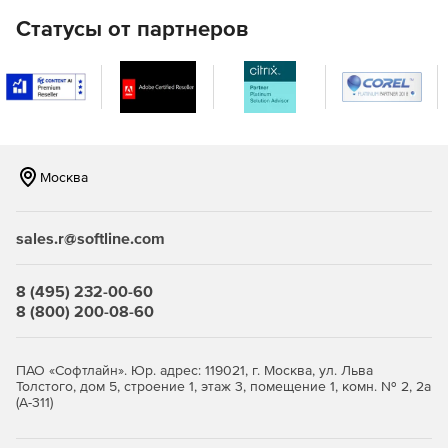
Статусы от партнеров
Москва
sales.r@softline.com
8 (495) 232-00-60
8 (800) 200-08-60
ПАО «Софтлайн». Юр. адрес: 119021, г. Москва, ул. Льва
Толстого, дом 5, строение 1, этаж 3, помещение 1, комн. № 2, 2а
(А-311)