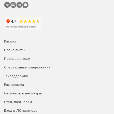
Каталог
Прайс-листы
Производители
Специальные предложения
Техподдержка
Распродажа
Семинары и вебинары
Стать партнером
Вход в ЛК партнера