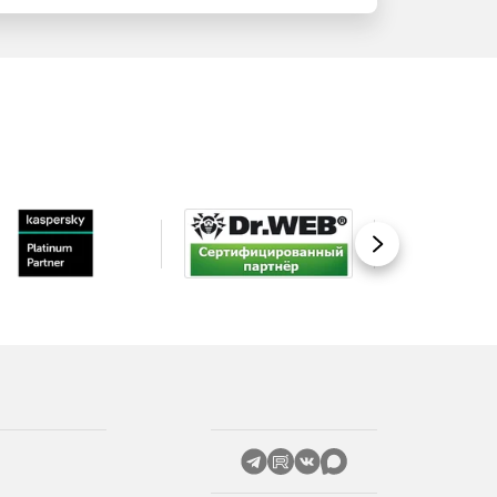
Вперед