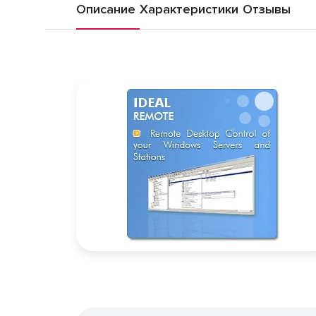
Описание
Характеристики
Отзывы