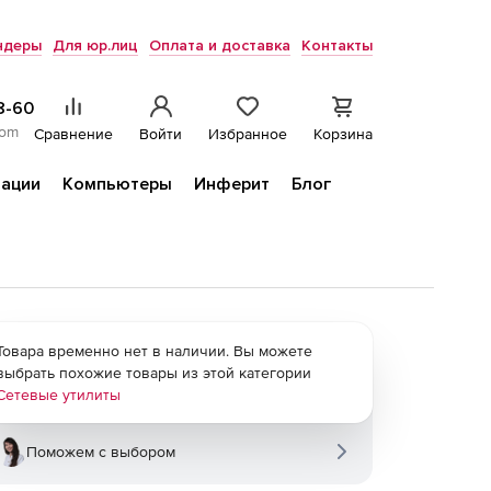
ндеры
Для юр.лиц
Оплата и доставка
Контакты
8-60
com
Сравнение
Войти
Избранное
Корзина
ации
Компьютеры
Инферит
Блог
Товара временно нет в наличии. Вы можете
выбрать похожие товары из этой категории
Сетевые утилиты
Поможем с выбором