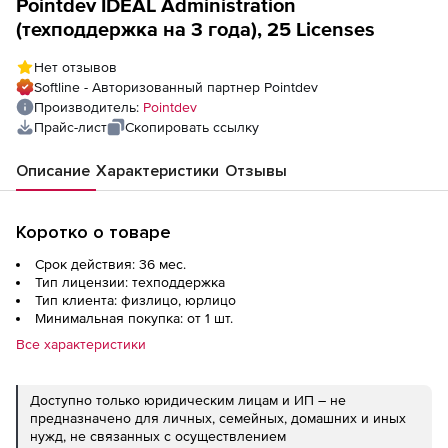
Pointdev IDEAL Administration
(техподдержка на 3 года), 25 Licenses
Нет отзывов
Softline - Авторизованный партнер Pointdev
Производитель:
Pointdev
Прайс-лист
Скопировать ссылку
Описание
Характеристики
Отзывы
Коротко о товаре
Срок действия: 36 мес.
Тип лицензии: техподдержка
Тип клиента: физлицо, юрлицо
Минимальная покупка: от 1 шт.
Все характеристики
Доступно только юридическим лицам и ИП – не
предназначено для личных, семейных, домашних и иных
нужд, не связанных с осуществлением