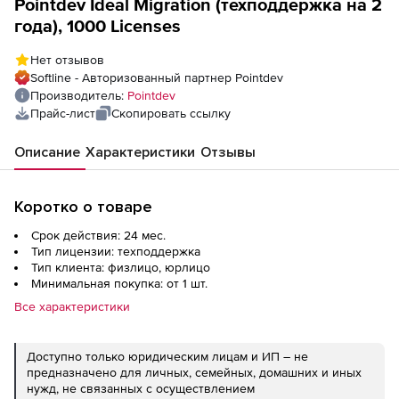
Pointdev Ideal Migration (техподдержка на 2
года), 1000 Licenses
Нет отзывов
Softline - Авторизованный партнер Pointdev
Производитель:
Pointdev
Прайс-лист
Скопировать ссылку
Описание
Характеристики
Отзывы
Коротко о товаре
Срок действия: 24 мес.
Тип лицензии: техподдержка
Тип клиента: физлицо, юрлицо
Минимальная покупка: от 1 шт.
Все характеристики
Доступно только юридическим лицам и ИП – не
предназначено для личных, семейных, домашних и иных
нужд, не связанных с осуществлением