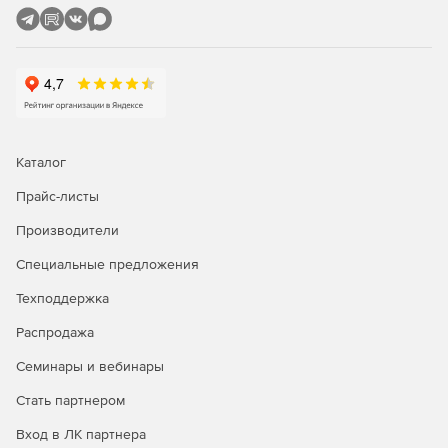
Каталог
Прайс-листы
Производители
Специальные предложения
Техподдержка
Распродажа
Семинары и вебинары
Стать партнером
Вход в ЛК партнера