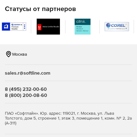
Статусы от партнеров
Москва
sales.r@softline.com
8 (495) 232-00-60
8 (800) 200-08-60
ПАО «Софтлайн». Юр. адрес: 119021, г. Москва, ул. Льва
Толстого, дом 5, строение 1, этаж 3, помещение 1, комн. № 2, 2а
(А-311)