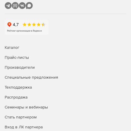
Каталог
Прайс-листы
Производители
Специальные предложения
Техподдержка
Распродажа
Семинары и вебинары
Стать партнером
Вход в ЛК партнера