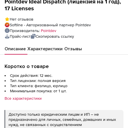
Pointdev Ideal Dispatch (лицензия на 1 год),
17 Licenses
Нет отзывов
Softline - Авторизованный партнер Pointdev
Производитель:
Pointdev
Прайс-лист
Скопировать ссылку
Описание
Характеристики
Отзывы
Коротко о товаре
Срок действия: 12 мес.
Тип лицензии: полная версия
Тип клиента: физлицо, юрлицо
Минимальная покупка: от 1 шт.
Все характеристики
Доступно только юридическим лицам и ИП – не
предназначено для личных, семейных, домашних и иных
нужд, не связанных с осуществлением