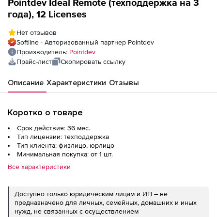
Pointdev Ideal Remote (техподдержка на 3
года), 12 Licenses
Нет отзывов
Softline - Авторизованный партнер Pointdev
Производитель:
Pointdev
Прайс-лист
Скопировать ссылку
Описание
Характеристики
Отзывы
Коротко о товаре
Срок действия: 36 мес.
Тип лицензии: техподдержка
Тип клиента: физлицо, юрлицо
Минимальная покупка: от 1 шт.
Все характеристики
Доступно только юридическим лицам и ИП – не
предназначено для личных, семейных, домашних и иных
нужд, не связанных с осуществлением