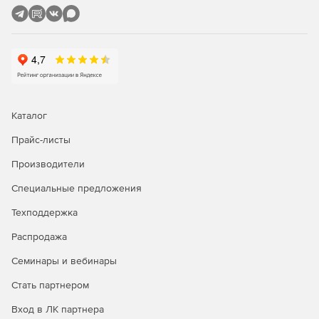
испанском, итальянском, немецком и французском.
Каталог
Прайс-листы
Производители
Специальные предложения
Техподдержка
Распродажа
Семинары и вебинары
Стать партнером
Вход в ЛК партнера