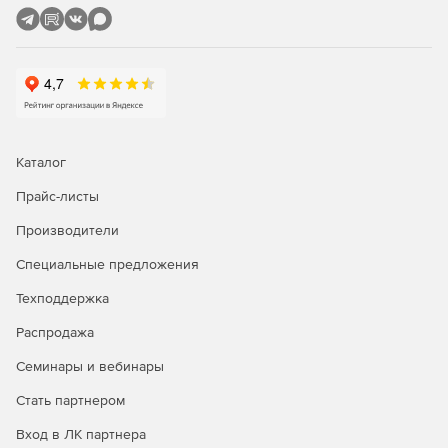
испанском, итальянском, немецком и французском.
Каталог
Прайс-листы
Производители
Специальные предложения
Техподдержка
Распродажа
Семинары и вебинары
Стать партнером
Вход в ЛК партнера