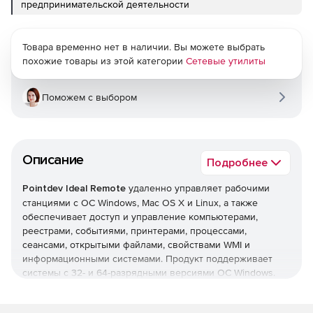
предпринимательской деятельности
Товара временно нет в наличии. Вы можете выбрать
похожие товары из этой категории
Сетевые утилиты
Поможем с выбором
Описание
Подробнее
Pointdev Ideal Remote
удаленно управляет рабочими
станциями с ОС Windows, Mac OS X и Linux, а также
обеспечивает доступ и управление компьютерами,
реестрами, событиями, принтерами, процессами,
сеансами, открытыми файлами, свойствами WMI и
информационными системами. Продукт поддерживает
системы с 32- и 64-разрядными версиями ОС Windows.
Основные возможности