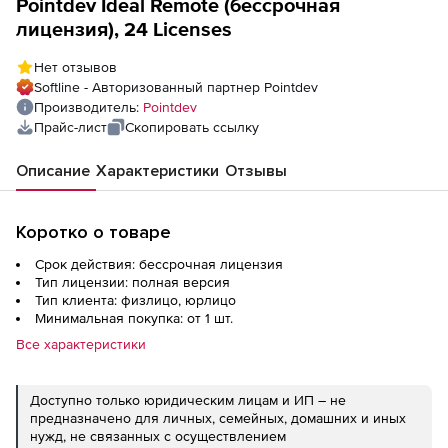
Pointdev Ideal Remote (бессрочная
лицензия), 24 Licenses
Нет отзывов
Softline - Авторизованный партнер Pointdev
Производитель:
Pointdev
Прайс-лист
Скопировать ссылку
Описание
Характеристики
Отзывы
Коротко о товаре
Срок действия: бессрочная лицензия
Тип лицензии: полная версия
Тип клиента: физлицо, юрлицо
Минимальная покупка: от 1 шт.
Все характеристики
Доступно только юридическим лицам и ИП – не
предназначено для личных, семейных, домашних и иных
нужд, не связанных с осуществлением