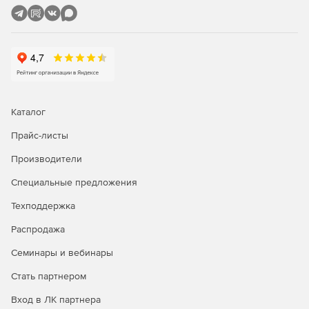
испанском, итальянском, немецком и французском.
Каталог
Прайс-листы
Производители
Специальные предложения
Техподдержка
Распродажа
Семинары и вебинары
Стать партнером
Вход в ЛК партнера