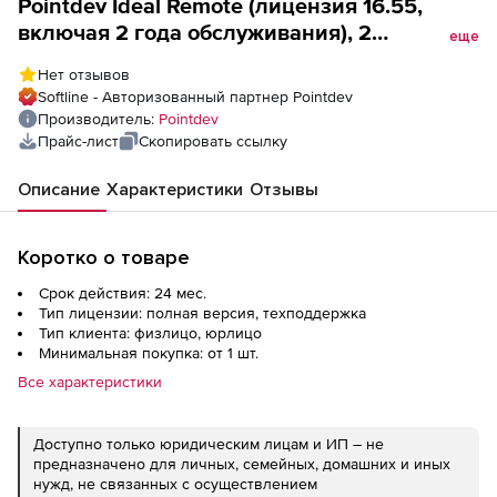
Pointdev Ideal Remote (лицензия 16.55,
включая 2 года обслуживания), 2
еще
лицензии
Нет отзывов
Softline - Авторизованный партнер Pointdev
Производитель:
Pointdev
Прайс-лист
Скопировать ссылку
Описание
Характеристики
Отзывы
Коротко о товаре
Срок действия: 24 мес.
Тип лицензии: полная версия, техподдержка
Тип клиента: физлицо, юрлицо
Минимальная покупка: от 1 шт.
Все характеристики
Доступно только юридическим лицам и ИП – не
предназначено для личных, семейных, домашних и иных
нужд, не связанных с осуществлением