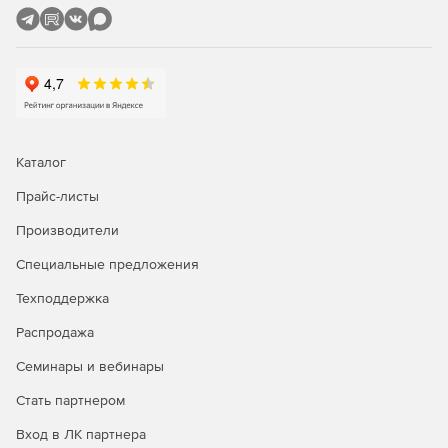
испанском, итальянском, немецком и французском.
Каталог
Прайс-листы
Производители
Специальные предложения
Техподдержка
Распродажа
Семинары и вебинары
Стать партнером
Вход в ЛК партнера