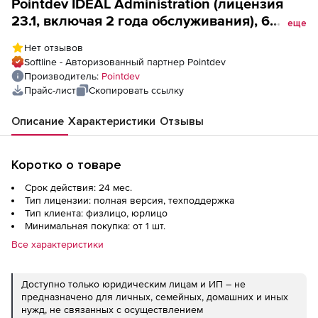
Pointdev IDEAL Administration (лицензия
23.1, включая 2 года обслуживания), 6
еще
лицензий
Нет отзывов
Softline - Авторизованный партнер Pointdev
Производитель:
Pointdev
Прайс-лист
Скопировать ссылку
Описание
Характеристики
Отзывы
Коротко о товаре
Срок действия: 24 мес.
Тип лицензии: полная версия, техподдержка
Тип клиента: физлицо, юрлицо
Минимальная покупка: от 1 шт.
Все характеристики
Доступно только юридическим лицам и ИП – не
предназначено для личных, семейных, домашних и иных
нужд, не связанных с осуществлением