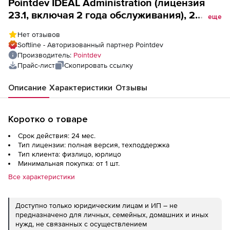
Pointdev IDEAL Administration (лицензия
23.1, включая 2 года обслуживания), 2
еще
лицензии
Нет отзывов
Softline - Авторизованный партнер Pointdev
Производитель:
Pointdev
Прайс-лист
Скопировать ссылку
Описание
Характеристики
Отзывы
Коротко о товаре
Срок действия: 24 мес.
Тип лицензии: полная версия, техподдержка
Тип клиента: физлицо, юрлицо
Минимальная покупка: от 1 шт.
Все характеристики
Доступно только юридическим лицам и ИП – не
предназначено для личных, семейных, домашних и иных
нужд, не связанных с осуществлением