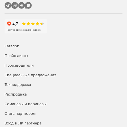
испанском, итальянском, немецком и французском.
Каталог
Прайс-листы
Производители
Специальные предложения
Техподдержка
Распродажа
Семинары и вебинары
Стать партнером
Вход в ЛК партнера