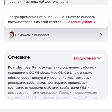
предпринимательской деятельности
Товара временно нет в наличии. Вы можете выбрать
похожие товары из этой категории
Сетевые утилиты
Поможем с выбором
Описание
Подробнее
Pointdev Ideal Remote
удаленно управляет рабочими
станциями с ОС Windows, Mac OS X и Linux, а также
обеспечивает доступ и управление компьютерами,
реестрами, событиями, принтерами, процессами,
сеансами, открытыми файлами, свойствами WMI и
информационными системами. Продукт поддерживает
системы с 32- и 64-разрядными версиями ОС Windows.
Основные возможности