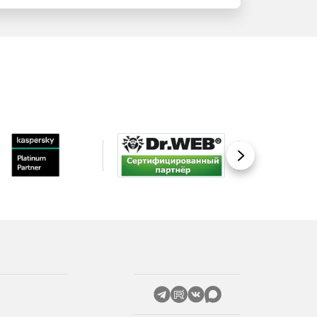
Вперед