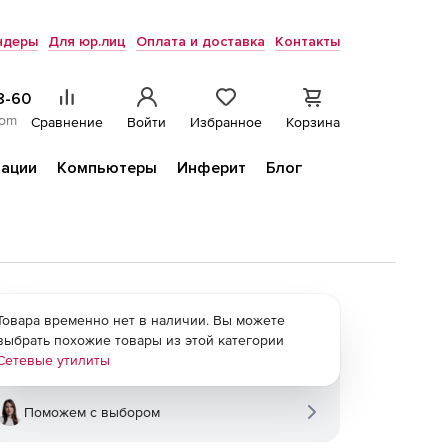
ндеры
Для юр.лиц
Оплата и доставка
Контакты
8-60
com
Сравнение
Войти
Избранное
Корзина
ации
Компьютеры
Инферит
Блог
Товара временно нет в наличии. Вы можете
выбрать похожие товары из этой категории
Сетевые утилиты
Поможем с выбором