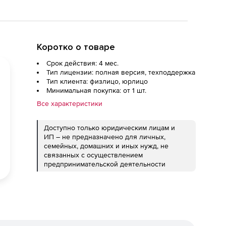
Коротко о товаре
Срок действия: 4 мес.
Тип лицензии: полная версия, техподдержка
Тип клиента: физлицо, юрлицо
Минимальная покупка: от 1 шт.
Все характеристики
Доступно только юридическим лицам и
ИП – не предназначено для личных,
семейных, домашних и иных нужд, не
связанных с осуществлением
предпринимательской деятельности