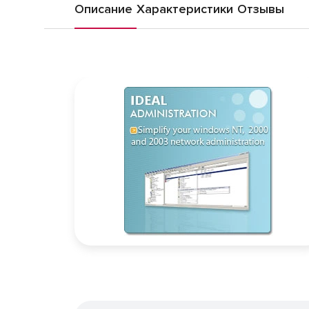
Описание
Характеристики
Отзывы