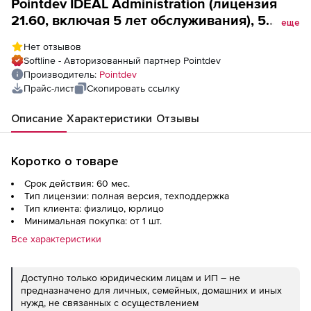
Pointdev IDEAL Administration (лицензия
21.60, включая 5 лет обслуживания), 5
еще
лицензий
Нет отзывов
Softline - Авторизованный партнер Pointdev
Производитель:
Pointdev
Прайс-лист
Скопировать ссылку
Описание
Характеристики
Отзывы
Коротко о товаре
Срок действия: 60 мес.
Тип лицензии: полная версия, техподдержка
Тип клиента: физлицо, юрлицо
Минимальная покупка: от 1 шт.
Все характеристики
Доступно только юридическим лицам и ИП – не
предназначено для личных, семейных, домашних и иных
нужд, не связанных с осуществлением