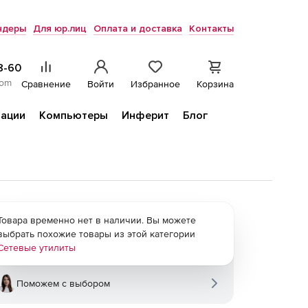
ндеры
Для юр.лиц
Оплата и доставка
Контакты
8-60
com
Сравнение
Войти
Избранное
Корзина
ации
Компьютеры
Инферит
Блог
Товара временно нет в наличии. Вы можете
выбрать похожие товары из этой категории
Сетевые утилиты
Поможем с выбором