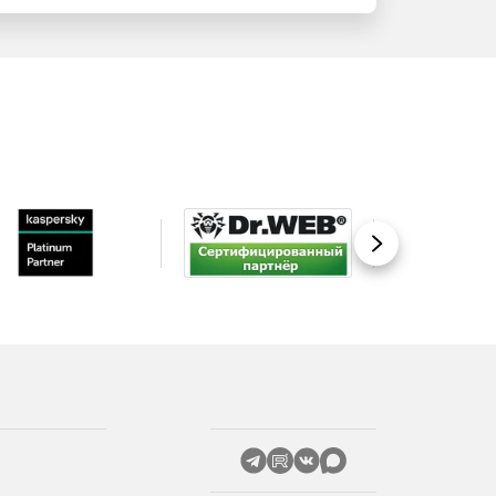
Вперед