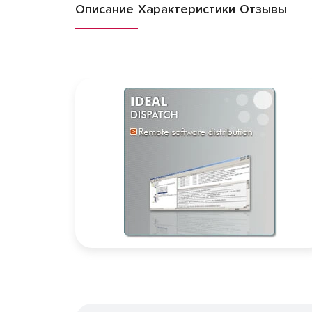
Описание
Характеристики
Отзывы