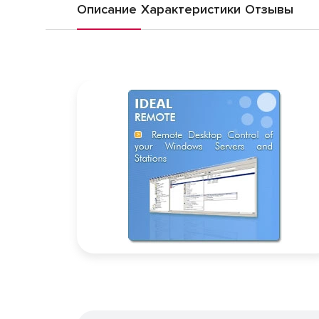
Описание
Характеристики
Отзывы