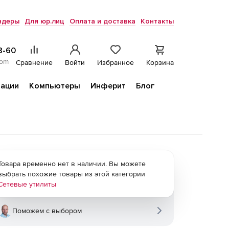
ндеры
Для юр.лиц
Оплата и доставка
Контакты
8-60
com
Сравнение
Войти
Избранное
Корзина
ации
Компьютеры
Инферит
Блог
Товара временно нет в наличии. Вы можете
выбрать похожие товары из этой категории
Сетевые утилиты
Поможем с выбором