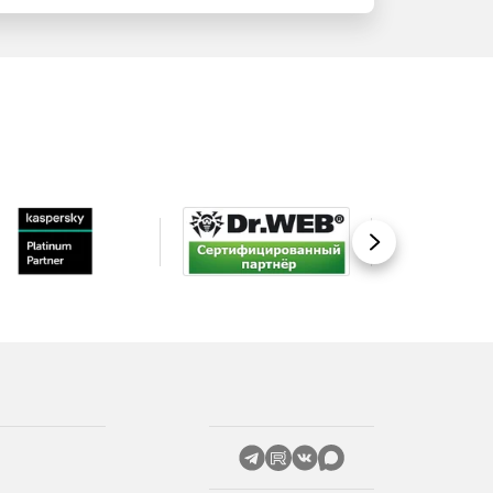
Вперед