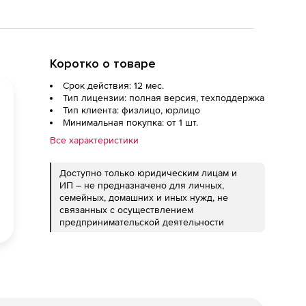
Коротко о товаре
Срок действия: 12 мес.
Тип лицензии: полная версия, техподдержка
Тип клиента: физлицо, юрлицо
Минимальная покупка: от 1 шт.
Все характеристики
Доступно только юридическим лицам и
ИП – не предназначено для личных,
семейных, домашних и иных нужд, не
связанных с осуществлением
предпринимательской деятельности