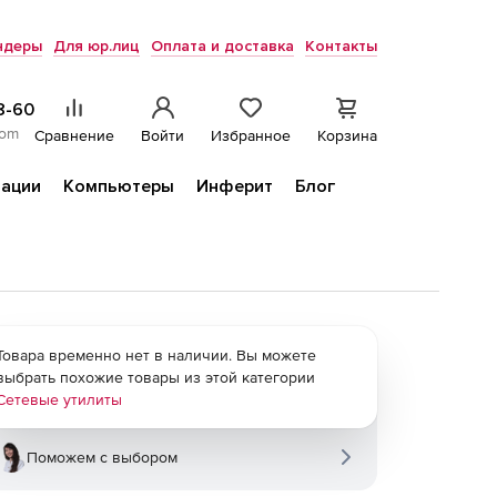
ндеры
Для юр.лиц
Оплата и доставка
Контакты
8-60
com
Сравнение
Войти
Избранное
Корзина
ации
Компьютеры
Инферит
Блог
Товара временно нет в наличии. Вы можете
выбрать похожие товары из этой категории
Сетевые утилиты
Поможем с выбором