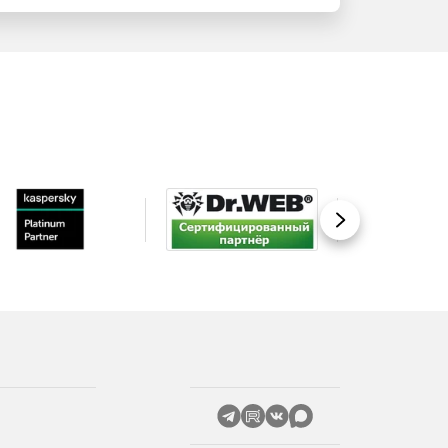
Вперед