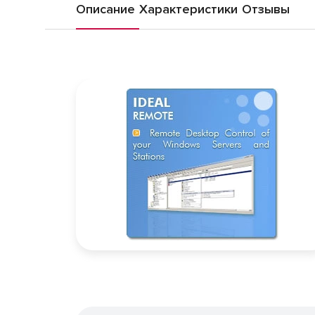
Описание
Характеристики
Отзывы