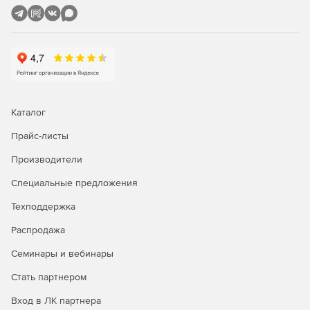
испанском, итальянском, немецком и французском.
Каталог
Прайс-листы
Производители
Специальные предложения
Техподдержка
Распродажа
Семинары и вебинары
Стать партнером
Вход в ЛК партнера