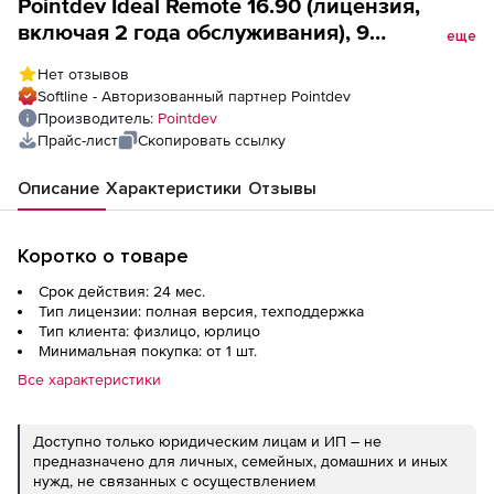
Pointdev Ideal Remote 16.90 (лицензия,
включая 2 года обслуживания), 9
еще
лицензий
Нет отзывов
Softline - Авторизованный партнер Pointdev
Производитель:
Pointdev
Прайс-лист
Скопировать ссылку
Описание
Характеристики
Отзывы
Коротко о товаре
Срок действия: 24 мес.
Тип лицензии: полная версия, техподдержка
Тип клиента: физлицо, юрлицо
Минимальная покупка: от 1 шт.
Все характеристики
Доступно только юридическим лицам и ИП – не
предназначено для личных, семейных, домашних и иных
нужд, не связанных с осуществлением