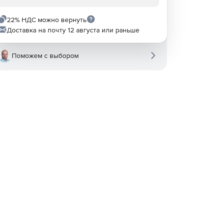
22% НДС можно вернуть
Доставка на почту 12 августа или раньше
Поможем с выбором