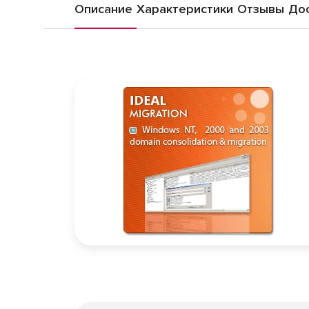
Описание
Характеристики
Отзывы
Дос