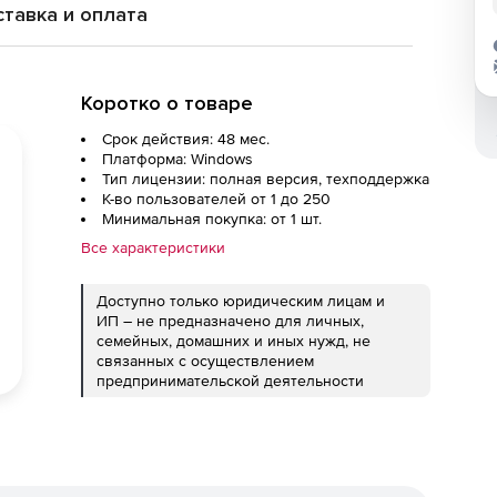
тавка и оплата
Коротко о товаре
Срок действия: 48 мес.
Платформа: Windows
Тип лицензии: полная версия, техподдержка
К-во пользователей от 1 до 250
Минимальная покупка: от 1 шт.
Все характеристики
Доступно только юридическим лицам и
ИП – не предназначено для личных,
семейных, домашних и иных нужд, не
связанных с осуществлением
предпринимательской деятельности