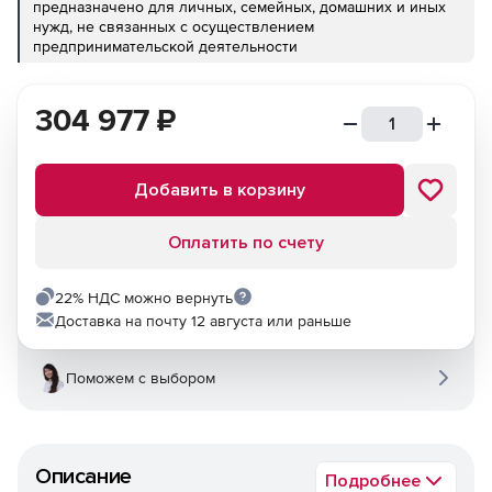
предназначено для личных, семейных, домашних и иных
нужд, не связанных с осуществлением
предпринимательской деятельности
304 977
₽
Добавить в корзину
Оплатить по счету
22% НДС можно вернуть
Доставка на почту 12 августа или раньше
Поможем с выбором
Описание
Подробнее