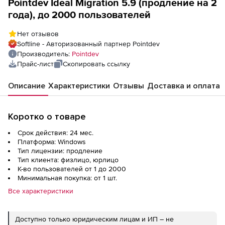
Pointdev Ideal Migration 5.9 (продление на 2
года), до 2000 пользователей
Нет отзывов
Softline - Авторизованный партнер Pointdev
Производитель:
Pointdev
Прайс-лист
Скопировать ссылку
Описание
Характеристики
Отзывы
Доставка и оплата
Коротко о товаре
Срок действия: 24 мес.
Платформа: Windows
Тип лицензии: продление
Тип клиента: физлицо, юрлицо
К-во пользователей от 1 до 2000
Минимальная покупка: от 1 шт.
Все характеристики
Доступно только юридическим лицам и ИП – не