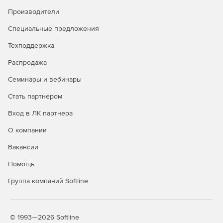
Производители
Специальные предложения
Техподдержка
Распродажа
Семинары и вебинары
Стать партнером
Вход в ЛК партнера
О компании
Вакансии
Помощь
Группа компаний Softline
© 1993—2026 Softline