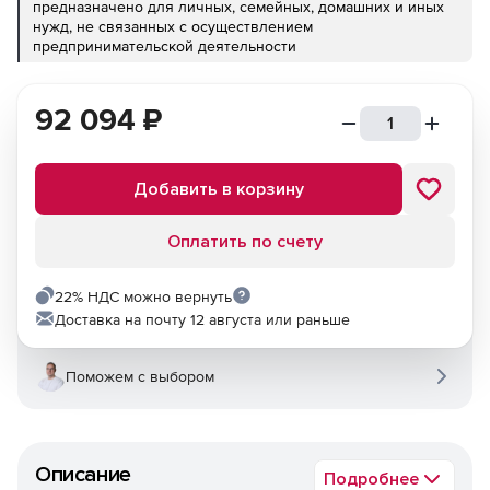
предназначено для личных, семейных, домашних и иных
нужд, не связанных с осуществлением
предпринимательской деятельности
92 094
₽
Добавить в корзину
Оплатить по счету
22% НДС можно вернуть
Доставка на почту 12 августа или раньше
Поможем с выбором
Описание
Подробнее