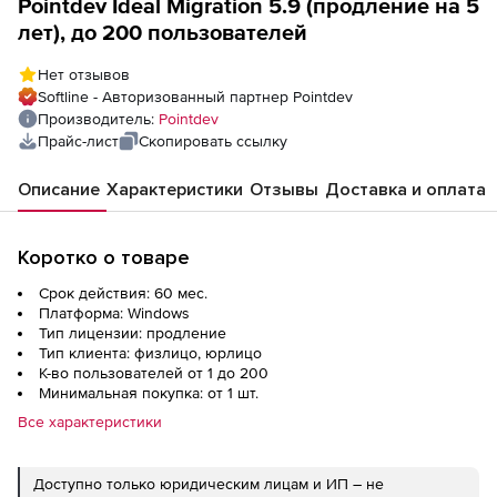
Pointdev Ideal Migration 5.9 (продление на 5
лет), до 200 пользователей
Нет отзывов
Softline - Авторизованный партнер Pointdev
Производитель:
Pointdev
Прайс-лист
Скопировать ссылку
Описание
Характеристики
Отзывы
Доставка и оплата
Коротко о товаре
Срок действия: 60 мес.
Платформа: Windows
Тип лицензии: продление
Тип клиента: физлицо, юрлицо
К-во пользователей от 1 до 200
Минимальная покупка: от 1 шт.
Все характеристики
Доступно только юридическим лицам и ИП – не