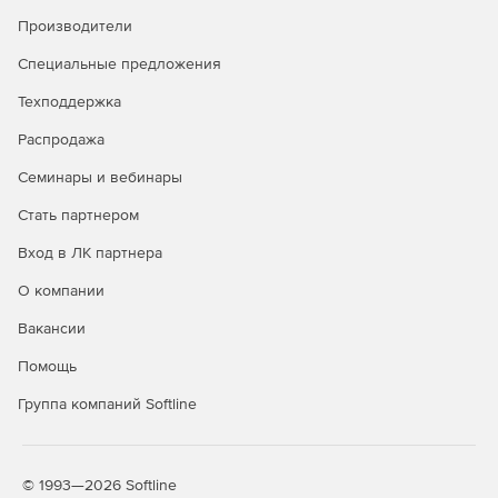
Производители
Специальные предложения
Техподдержка
Распродажа
Семинары и вебинары
Стать партнером
Вход в ЛК партнера
О компании
Вакансии
Помощь
Группа компаний Softline
© 1993—2026 Softline