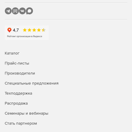
Каталог
Прайс-листы
Производители
Специальные предложения
Техподдержка
Распродажа
Семинары и вебинары
Стать партнером