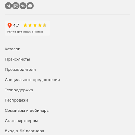
испанском, итальянском, немецком и французском.
Каталог
Прайс-листы
Производители
Специальные предложения
Техподдержка
Распродажа
Семинары и вебинары
Стать партнером
Вход в ЛК партнера