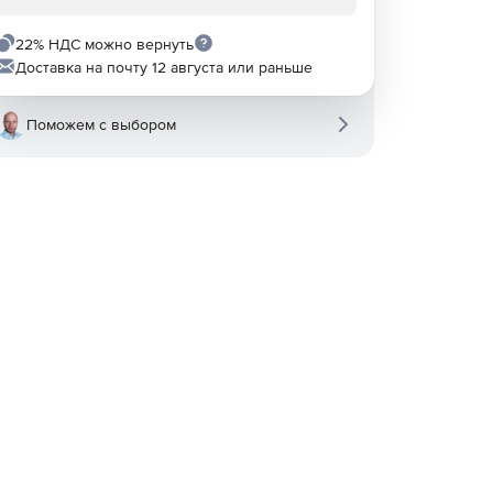
22% НДС можно вернуть
Доставка на почту 12 августа или раньше
Поможем с выбором