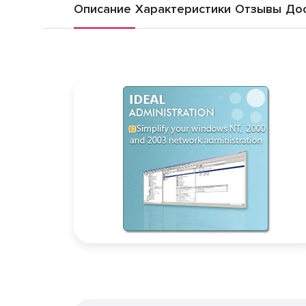
Описание
Характеристики
Отзывы
Дос