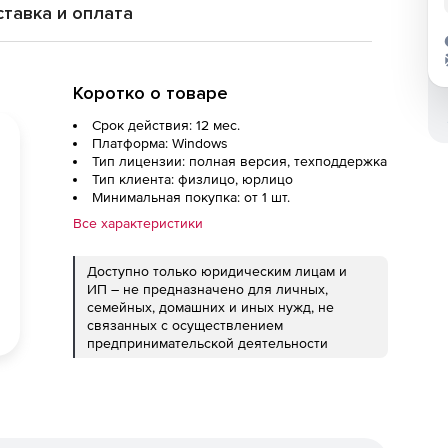
тавка и оплата
Коротко о товаре
Срок действия: 12 мес.
Платформа: Windows
Тип лицензии: полная версия, техподдержка
Тип клиента: физлицо, юрлицо
Минимальная покупка: от 1 шт.
Все характеристики
Доступно только юридическим лицам и
ИП – не предназначено для личных,
семейных, домашних и иных нужд, не
связанных с осуществлением
предпринимательской деятельности