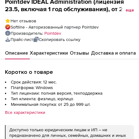
Pointdev IDEAL Administration (лицензия
23.5, включая 1 год обслуживания), от 25
еще
до 999 лицензий
Нет отзывов
Softline - Авторизованный партнер Pointdev
Производитель:
Pointdev
Прайс-лист
Скопировать ссылку
Описание
Характеристики
Отзывы
Доставка и оплата
Коротко о товаре
Срок действия: 12 мес.
Платформа: Windows
Тип лицензии: полная версия, техподдержка
Тип клиента: физлицо, юрлицо
Минимальная покупка: от 25 до 999 шт.
Все характеристики
Доступно только юридическим лицам и ИП – не
предназначено для личных, семейных, домашних и иных