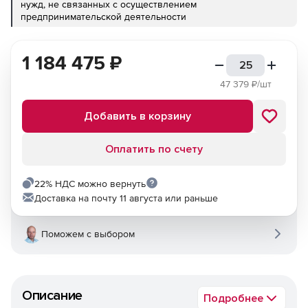
нужд, не связанных с осуществлением
предпринимательской деятельности
1 184 475
₽
47 379
₽/шт
Добавить в корзину
Оплатить по счету
22% НДС можно вернуть
Доставка на почту 11 августа или раньше
Поможем с выбором
Описание
Подробнее