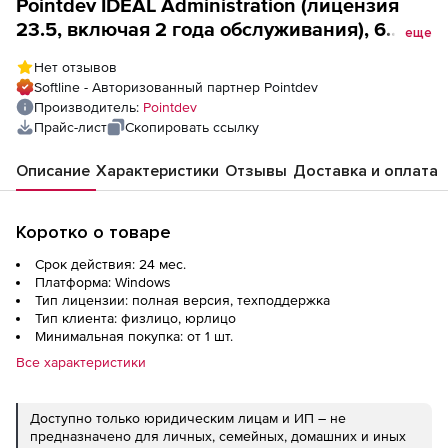
Pointdev IDEAL Administration (лицензия
23.5, включая 2 года обслуживания), 6
еще
лицензий
Нет отзывов
Softline - Авторизованный партнер Pointdev
Производитель:
Pointdev
Прайс-лист
Скопировать ссылку
Описание
Характеристики
Отзывы
Доставка и оплата
Коротко о товаре
Срок действия: 24 мес.
Платформа: Windows
Тип лицензии: полная версия, техподдержка
Тип клиента: физлицо, юрлицо
Минимальная покупка: от 1 шт.
Все характеристики
Доступно только юридическим лицам и ИП – не
предназначено для личных, семейных, домашних и иных