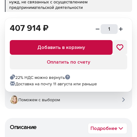
нужд, не связанных с осуществлением
предпринимательской деятельности
407 914
₽
Добавить в корзину
Оплатить по счету
22% НДС можно вернуть
Доставка на почту 11 августа или раньше
Поможем с выбором
Описание
Подробнее