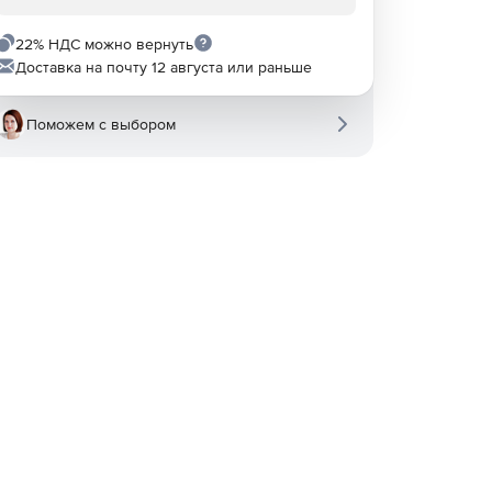
22% НДС можно вернуть
Доставка на почту 12 августа или раньше
Поможем с выбором