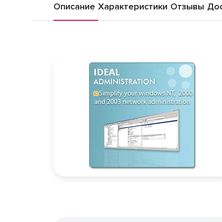
Описание
Характеристики
Отзывы
Дос