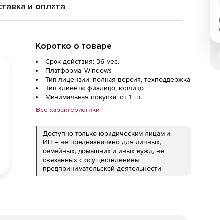
тавка и оплата
Коротко о товаре
Срок действия: 36 мес.
Платформа: Windows
Тип лицензии: полная версия, техподдержка
Тип клиента: физлицо, юрлицо
Минимальная покупка: от 1 шт.
Все характеристики
Доступно только юридическим лицам и
ИП – не предназначено для личных,
семейных, домашних и иных нужд, не
связанных с осуществлением
предпринимательской деятельности