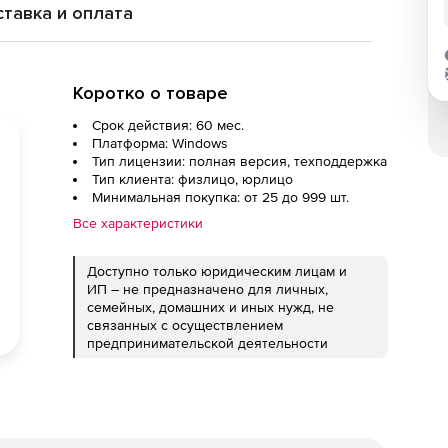
тавка и оплата
Коротко о товаре
Срок действия: 60 мес.
Платформа: Windows
Тип лицензии: полная версия, техподдержка
Тип клиента: физлицо, юрлицо
Минимальная покупка: от 25 до 999 шт.
Все характеристики
Доступно только юридическим лицам и
ИП – не предназначено для личных,
семейных, домашних и иных нужд, не
связанных с осуществлением
предпринимательской деятельности