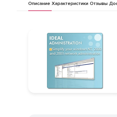
Описание
Характеристики
Отзывы
Дос