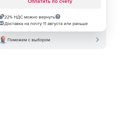
Оплатить по счету
22% НДС можно вернуть
Доставка на почту 11 августа или раньше
Поможем с выбором