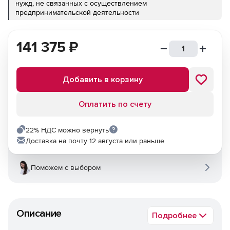
нужд, не связанных с осуществлением
предпринимательской деятельности
141 375
₽
Добавить в корзину
Оплатить по счету
22% НДС можно вернуть
Доставка на почту 12 августа или раньше
Поможем с выбором
Описание
Подробнее