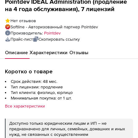
Pointdev IDEAL Administration (продление
на 4 года обслуживания), 7 лицензий
Нет отзывов
Softline - Авторизованный партнер Pointdev
Производитель:
Pointdev
Прайс-лист
Скопировать ссылку
Описание
Характеристики
Отзывы
Коротко о товаре
Срок действия: 48 мес.
Тип лицензии: продление
Тип клиента: физлицо, юрлицо
Минимальная покупка: от 1 шт.
Все характеристики
Доступно только юридическим лицам и ИП – не
предназначено для личных, семейных, домашних и иных
нужд, не связанных с осуществлением