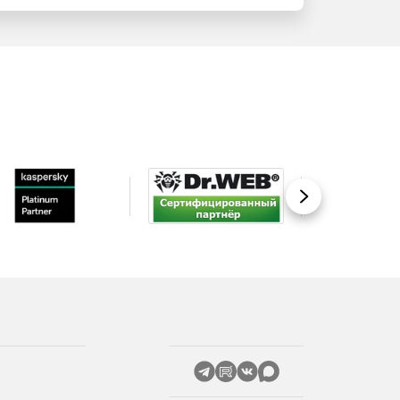
Вперед