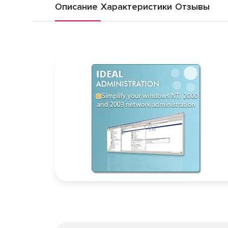
Описание
Характеристики
Отзывы