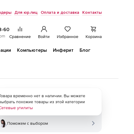
ндеры
Для юр.лиц
Оплата и доставка
Контакты
8-60
com
Сравнение
Войти
Избранное
Корзина
ации
Компьютеры
Инферит
Блог
Товара временно нет в наличии. Вы можете
выбрать похожие товары из этой категории
Сетевые утилиты
Поможем с выбором