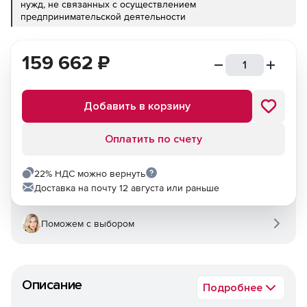
нужд, не связанных с осуществлением
предпринимательской деятельности
159 662
₽
Добавить в корзину
Оплатить по счету
22% НДС можно вернуть
Доставка на почту 12 августа или раньше
Поможем с выбором
Описание
Подробнее