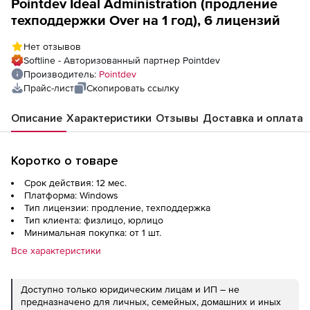
Pointdev Ideal Administration (продление
техподдержки Over на 1 год), 6 лицензий
Нет отзывов
Softline - Авторизованный партнер Pointdev
Производитель:
Pointdev
Прайс-лист
Скопировать ссылку
Описание
Характеристики
Отзывы
Доставка и оплата
Коротко о товаре
Срок действия: 12 мес.
Платформа: Windows
Тип лицензии: продление, техподдержка
Тип клиента: физлицо, юрлицо
Минимальная покупка: от 1 шт.
Все характеристики
Доступно только юридическим лицам и ИП – не
предназначено для личных, семейных, домашних и иных