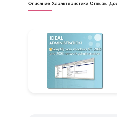
Описание
Характеристики
Отзывы
Дос