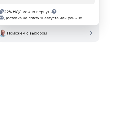
22% НДС можно вернуть
Доставка на почту 11 августа или раньше
Поможем с выбором