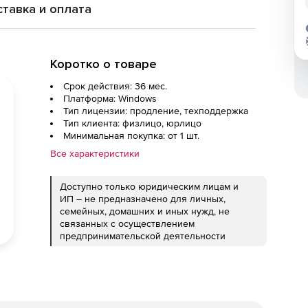
тавка и оплата
Коротко о товаре
Срок действия: 36 мес.
Платформа: Windows
Тип лицензии: продление, техподдержка
Тип клиента: физлицо, юрлицо
Минимальная покупка: от 1 шт.
Все характеристики
Доступно только юридическим лицам и
ИП – не предназначено для личных,
семейных, домашних и иных нужд, не
связанных с осуществлением
предпринимательской деятельности