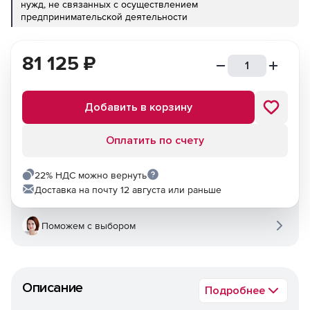
нужд, не связанных с осуществлением
предпринимательской деятельности
81 125
₽
Добавить в корзину
Оплатить по счету
22% НДС можно вернуть
Доставка на почту 12 августа или раньше
Поможем с выбором
Описание
Подробнее