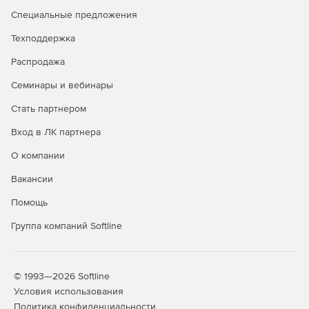
Специальные предложения
Техподдержка
Распродажа
Семинары и вебинары
Стать партнером
Вход в ЛК партнера
О компании
Вакансии
Помощь
Группа компаний Softline
© 1993—2026 Softline
Условия использования
Политика конфиденциальности