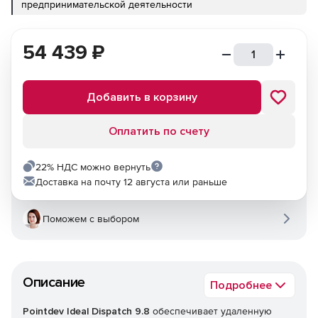
предпринимательской деятельности
54 439
₽
Добавить в корзину
Оплатить по счету
22% НДС можно вернуть
Доставка на почту 12 августа или раньше
Поможем с выбором
Описание
Подробнее
Pointdev Ideal Dispatch 9.8
обеспечивает удаленную