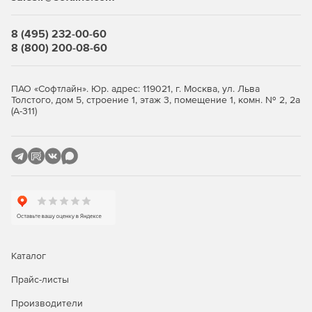
8 (495) 232-00-60
8 (800) 200-08-60
ПАО «Софтлайн». Юр. адрес: 119021, г. Москва, ул. Льва
Толстого, дом 5, строение 1, этаж 3, помещение 1, комн. № 2, 2а
(А-311)
Каталог
Прайс-листы
Производители