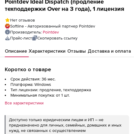
Pointdev Ideal Dispatch (продление
техподдержки Over на 3 года), 1 лицензия
Нет отзывов
Softline - Авторизованный партнер Pointdev
Производитель:
Pointdev
Прайс-лист
Скопировать ссылку
Описание
Характеристики
Отзывы
Доставка и оплата
Коротко о товаре
Срок действия: 36 мес.
Платформа: Windows
Тип лицензии: продление, техподдержка
Минимальная покупка: от 1 шт.
Все характеристики
Доступно только юридическим лицам и ИП – не
предназначено для личных, семейных, домашних и иных
нужд, не связанных с осуществлением