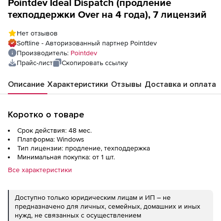
Pointdev Ideal Dispatch (продление
техподдержки Over на 4 года), 7 лицензий
Нет отзывов
Softline - Авторизованный партнер Pointdev
Производитель:
Pointdev
Прайс-лист
Скопировать ссылку
Описание
Характеристики
Отзывы
Доставка и оплата
Коротко о товаре
Срок действия: 48 мес.
Платформа: Windows
Тип лицензии: продление, техподдержка
Минимальная покупка: от 1 шт.
Все характеристики
Доступно только юридическим лицам и ИП – не
предназначено для личных, семейных, домашних и иных
нужд, не связанных с осуществлением