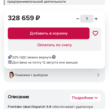
предпринимательской деятельности
328 659
₽
Добавить в корзину
Оплатить по счету
22% НДС можно вернуть
Доставка на почту 12 августа или раньше
Поможем с выбором
Описание
Подробнее
Pointdev Ideal Dispatch 9.8
обеспечивает удаленную