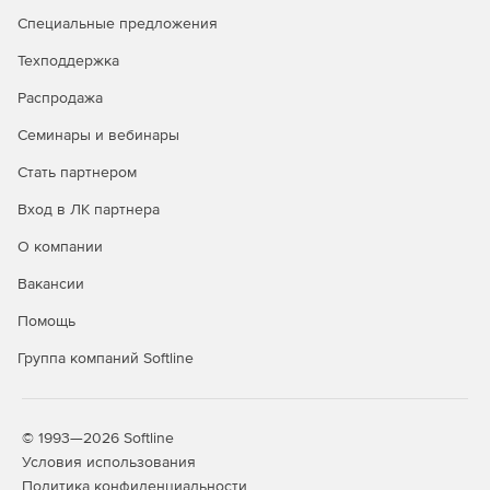
Специальные предложения
Техподдержка
Распродажа
Семинары и вебинары
Стать партнером
Вход в ЛК партнера
О компании
Вакансии
Помощь
Группа компаний Softline
© 1993—2026 Softline
Условия использования
Политика конфиденциальности