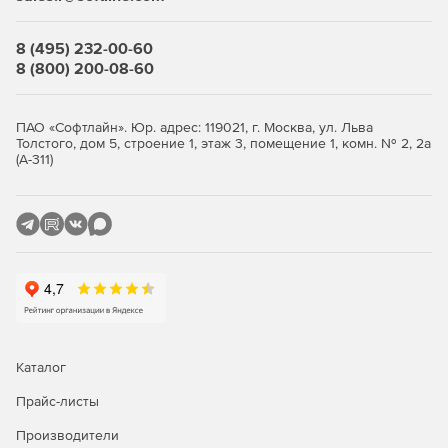
8 (495) 232-00-60
8 (800) 200-08-60
ПАО «Софтлайн». Юр. адрес: 119021, г. Москва, ул. Льва
Толстого, дом 5, строение 1, этаж 3, помещение 1, комн. № 2, 2а
(А-311)
Каталог
Прайс-листы
Производители