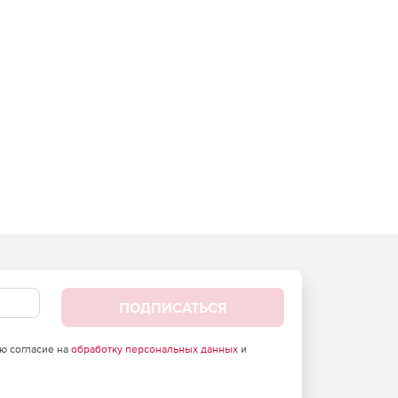
ПОДПИСАТЬСЯ
аю согласие на
обработку персональных данных
и