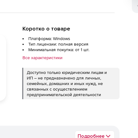
Коротко о товаре
Платформа: Windows
Тип лицензии: полная версия
Минимальная покупка: от 1 шт.
Все характеристики
Доступно только юридическим лицам и
ИП – не предназначено для личных,
семейных, домашних и иных нужд, не
связанных с осуществлением
предпринимательской деятельности
Подробнее