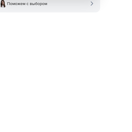
Поможем с выбором