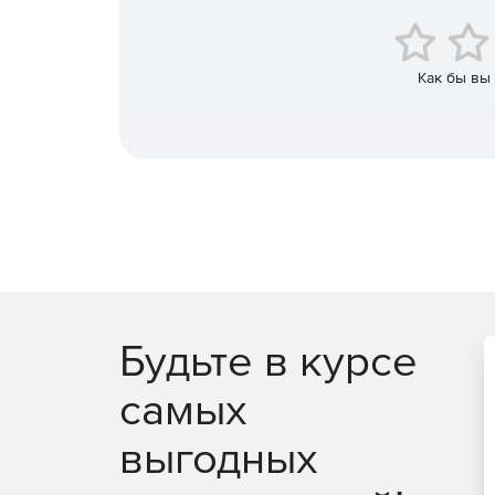
Как бы вы
Будьте в курсе
самых
выгодных