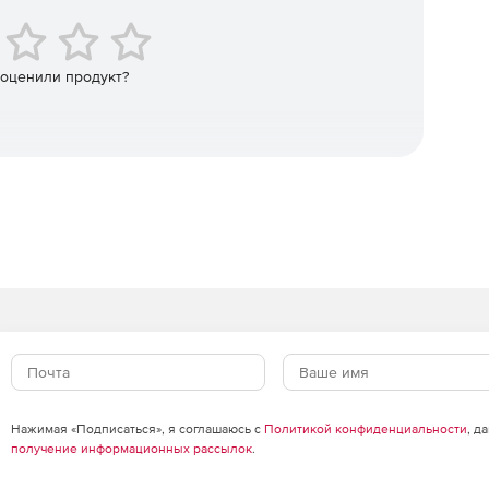
 оценили продукт?
Нажимая «Подписаться», я соглашаюсь с
Политикой конфиденциальности
, д
получение информационных рассылок
.