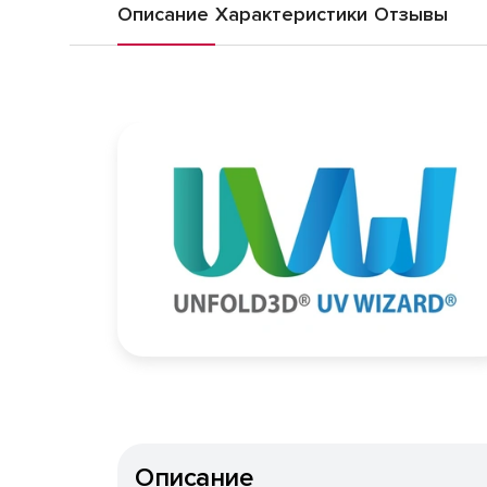
Описание
Характеристики
Отзывы
Описание