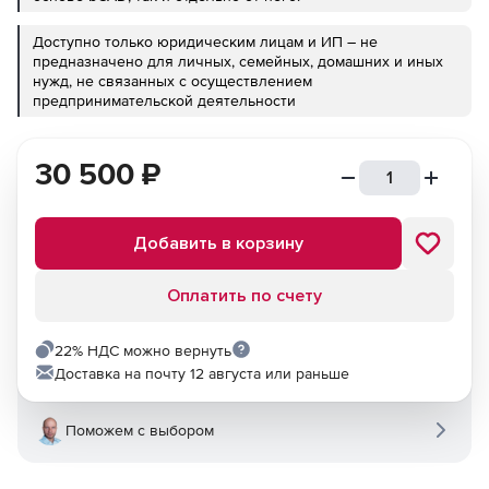
Доступно только юридическим лицам и ИП – не
предназначено для личных, семейных, домашних и иных
нужд, не связанных с осуществлением
предпринимательской деятельности
30 500
₽
Добавить в корзину
Оплатить по счету
22% НДС можно вернуть
Доставка на почту 12 августа или раньше
Поможем с выбором