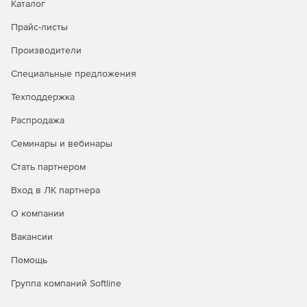
Каталог
Прайс-листы
Производители
Специальные предложения
Техподдержка
Распродажа
Семинары и вебинары
Стать партнером
Вход в ЛК партнера
О компании
Вакансии
Помощь
Группа компаний Softline