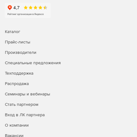
Каталог
Прайс-листы
Производители
Специальные предложения
Техподдержка
Распродажа
Семинары и вебинары
Стать партнером
Вход в ЛК партнера
О компании
Вакансии