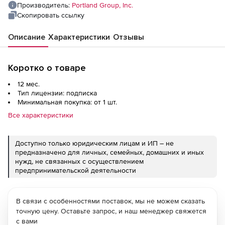
Производитель:
Portland Group, Inc.
Скопировать ссылку
Описание
Характеристики
Отзывы
Коротко о товаре
12 мес.
Тип лицензии: подписка
Минимальная покупка: от 1 шт.
Все характеристики
Доступно только юридическим лицам и ИП – не
предназначено для личных, семейных, домашних и иных
нужд, не связанных с осуществлением
предпринимательской деятельности
В связи с особенностями поставок, мы не можем сказать
точную цену. Оставьте запрос, и наш менеджер свяжется
с вами