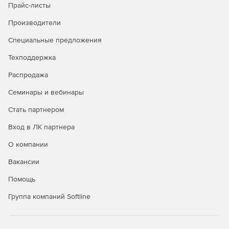
Прайс-листы
Производители
Специальные предложения
Техподдержка
Распродажа
Семинары и вебинары
Стать партнером
Вход в ЛК партнера
О компании
Вакансии
Помощь
Группа компаний Softline