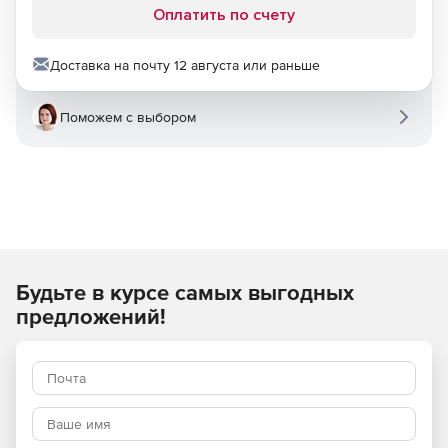
Оплатить по счету
Доставка на почту 12 августа или раньше
Поможем с выбором
Будьте в курсе самых выгодных
предложений!