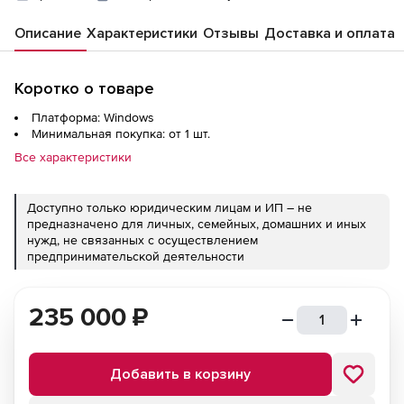
Описание
Характеристики
Отзывы
Доставка и оплата
Коротко о товаре
Платформа: Windows
Минимальная покупка: от 1 шт.
Все характеристики
Доступно только юридическим лицам и ИП – не
предназначено для личных, семейных, домашних и иных
нужд, не связанных с осуществлением
предпринимательской деятельности
235 000
₽
Добавить в корзину