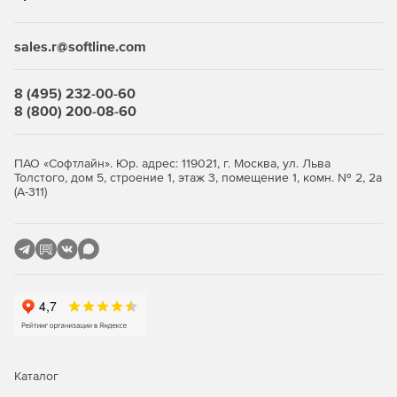
sales.r@softline.com
8 (495) 232-00-60
8 (800) 200-08-60
ПАО «Софтлайн». Юр. адрес: 119021, г. Москва, ул. Льва
Толстого, дом 5, строение 1, этаж 3, помещение 1, комн. № 2, 2а
(А-311)
Каталог