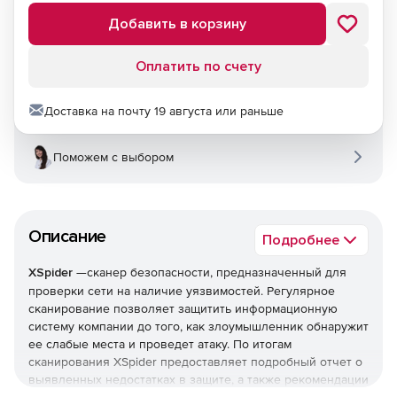
Добавить в корзину
Оплатить по счету
Доставка на почту 19 августа или раньше
Поможем с выбором
Описание
Подробнее
XSpider
—сканер безопасности, предназначенный для
проверки сети на наличие уязвимостей. Регулярное
сканирование позволяет защитить информационную
систему компании до того, как злоумышленник обнаружит
ее слабые места и проведет атаку. По итогам
сканирования XSpider предоставляет подробный отчет о
выявленных недостатках в защите, а также рекомендации
по их устранению.