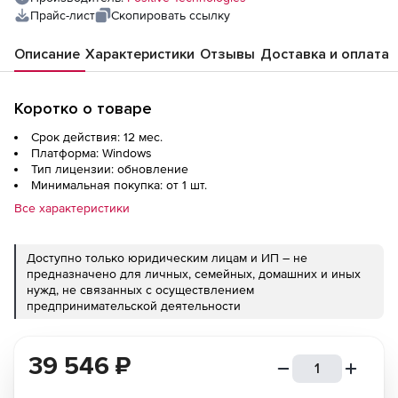
Прайс-лист
Скопировать ссылку
Описание
Характеристики
Отзывы
Доставка и оплата
Коротко о товаре
Срок действия: 12 мес.
Платформа: Windows
Тип лицензии: обновление
Минимальная покупка: от 1 шт.
Все характеристики
Доступно только юридическим лицам и ИП – не
предназначено для личных, семейных, домашних и иных
нужд, не связанных с осуществлением
предпринимательской деятельности
39 546
₽