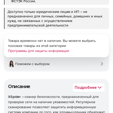
ФСТЭК России.
Доступно только юридическим лицам и ИП – не
предназначено для личных, семейных, домашних и иных
нужд, не связанных с осуществлением
предпринимательской деятельности
Товара временно нет в наличии. Вы можете выбрать
похожие товары из этой категории
Программы для защиты информации
Поможем с выбором
Описание
Подробнее
XSpider
—сканер безопасности, предназначенный для
проверки сети на наличие уязвимостей. Регулярное
сканирование позволяет защитить информационную
систему компании до того, как злоумышленник обнаружит