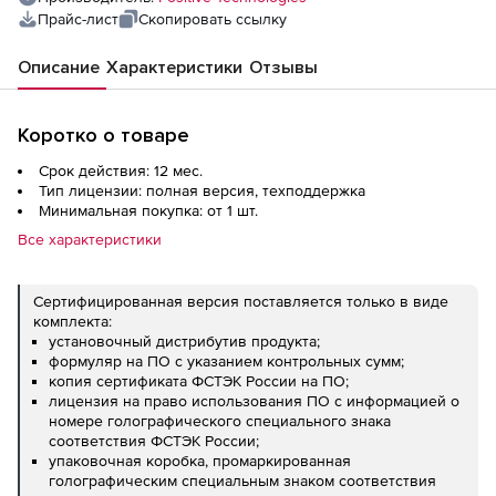
Прайс-лист
Скопировать ссылку
Описание
Характеристики
Отзывы
Коротко о товаре
Срок действия: 12 мес.
Тип лицензии: полная версия, техподдержка
Минимальная покупка: от 1 шт.
Все характеристики
Сертифицированная версия поставляется только в виде
комплекта:
установочный дистрибутив продукта;
формуляр на ПО с указанием контрольных сумм;
копия сертификата ФСТЭК России на ПО;
лицензия на право использования ПО с информацией о
номере голографического специального знака
соответствия ФСТЭК России;
упаковочная коробка, промаркированная
голографическим специальным знаком соответствия