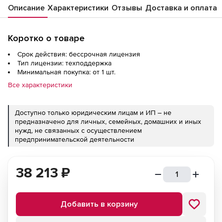
Описание
Характеристики
Отзывы
Доставка и оплата
Коротко о товаре
Срок действия: бессрочная лицензия
Тип лицензии: техподдержка
Минимальная покупка: от 1 шт.
Все характеристики
Доступно только юридическим лицам и ИП – не
предназначено для личных, семейных, домашних и иных
нужд, не связанных с осуществлением
предпринимательской деятельности
38 213
₽
Добавить в корзину