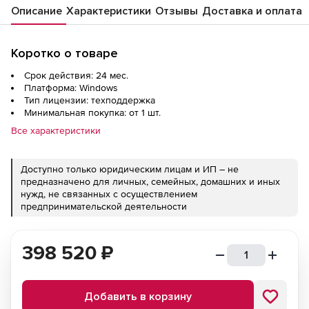
Описание
Характеристики
Отзывы
Доставка и оплата
Коротко о товаре
Срок действия: 24 мес.
Платформа: Windows
Тип лицензии: техподдержка
Минимальная покупка: от 1 шт.
Все характеристики
Доступно только юридическим лицам и ИП – не
предназначено для личных, семейных, домашних и иных
нужд, не связанных с осуществлением
предпринимательской деятельности
398 520
₽
Добавить в корзину