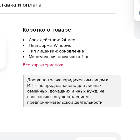
тавка и оплата
Коротко о товаре
Срок действия: 24 мес.
Платформа: Windows
Тип лицензии: обновление
Минимальная покупка: от 1 шт.
Все характеристики
Доступно только юридическим лицам и
ИП – не предназначено для личных,
семейных, домашних и иных нужд, не
связанных с осуществлением
предпринимательской деятельности