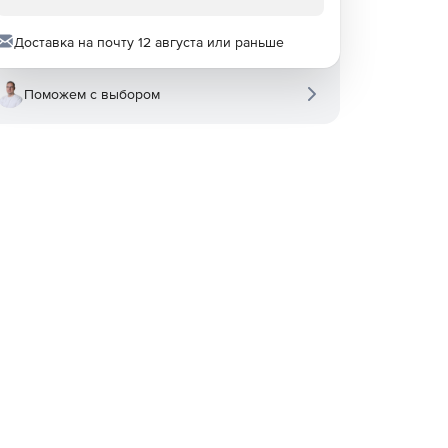
Доставка на почту 12 августа или раньше
Поможем с выбором