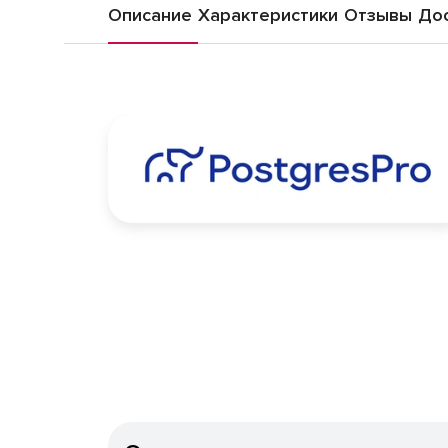
Описание
Характеристики
Отзывы
Дос