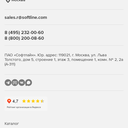
sales.r@softline.com
8 (495) 232-00-60
8 (800) 200-08-60
ПАО «Софтлайн». Юр. адрес: 119021, г. Москва, ул. Льва
Толстого, дом 5, строение 1, этаж 3, помещение 1, комн. № 2, 2а
(А-311)
Каталог