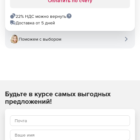
Оплатить по счету
22% НДС можно вернуть
Доставка от 5 дней
Поможем с выбором
Будьте в курсе самых выгодных
предложений!