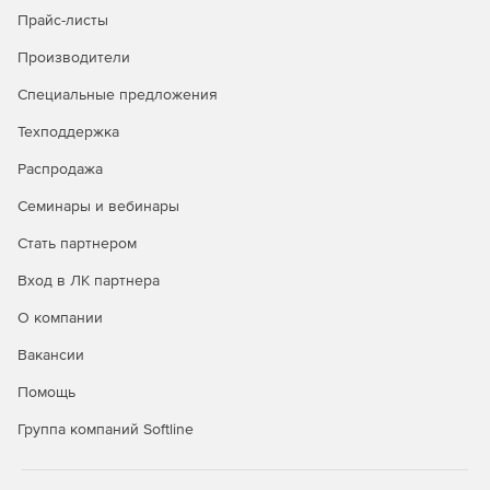
Прайс-листы
Производители
Специальные предложения
Техподдержка
Распродажа
Семинары и вебинары
Стать партнером
Вход в ЛК партнера
О компании
Вакансии
Помощь
Группа компаний Softline