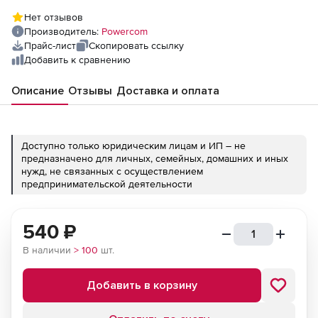
Нет отзывов
Производитель:
Powercom
Прайс-лист
Скопировать ссылку
Добавить к сравнению
Описание
Отзывы
Доставка и оплата
Доступно только юридическим лицам и ИП – не
предназначено для личных, семейных, домашних и иных
нужд, не связанных с осуществлением
предпринимательской деятельности
540
₽
В наличии
> 100
шт.
Добавить в корзину